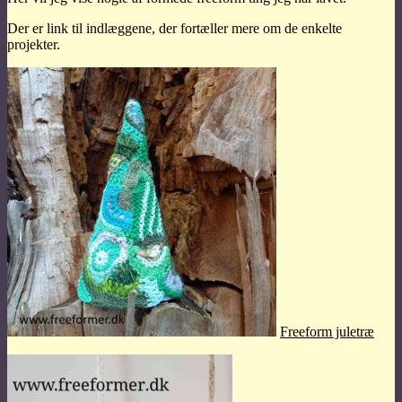
Der er link til indlæggene, der fortæller mere om de enkelte
projekter.
Freeform juletræ