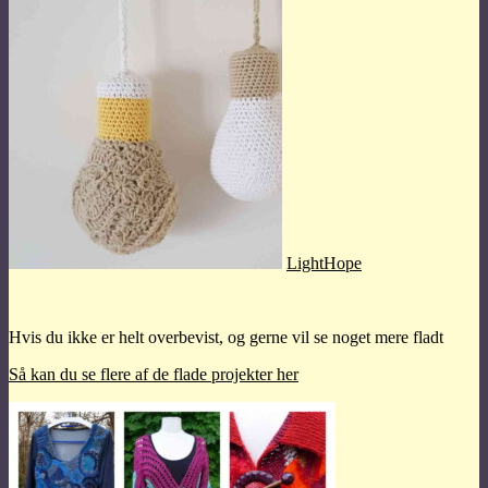
LightHope
Hvis du ikke er helt overbevist, og gerne vil se noget mere fladt
Så kan du se flere af de flade projekter her