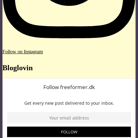
Follow on Instagram
Bloglovin