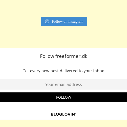
Follow on Instagram