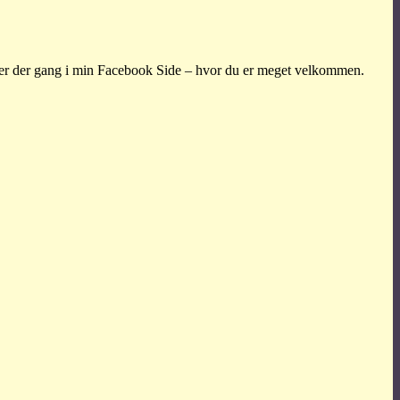
en er der gang i min Facebook Side – hvor du er meget velkommen.