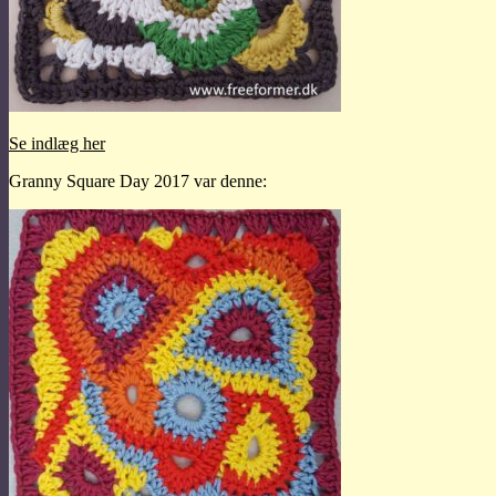
Se indlæg her
Granny Square Day 2017 var denne: