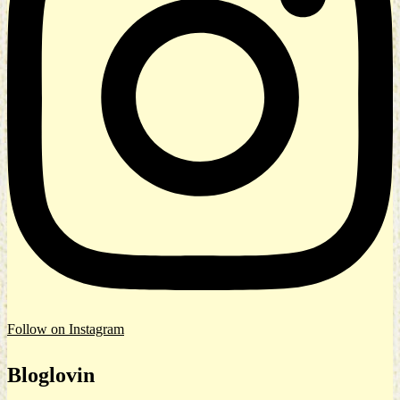
Follow on Instagram
Bloglovin